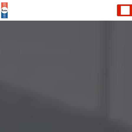
Panneau de gestion des cookies