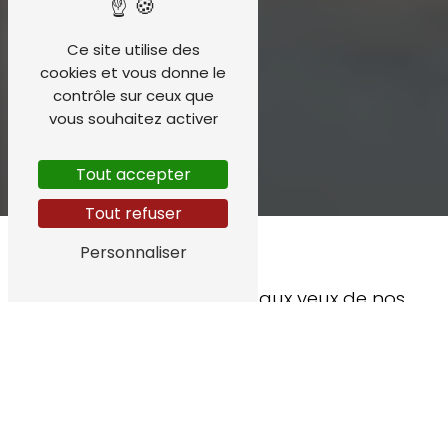
Ce site utilise des
cookies et vous donne le
contrôle sur ceux que
vous souhaitez activer
Tout accepter
Tout refuser
Personnaliser
Ce qui nous distingue aux yeux de nos
clients
Pourquoi nos clients
nous choisissent ?