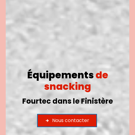
Équipements
de
snacking
Fourtec dans le Finistère
Nous contacter