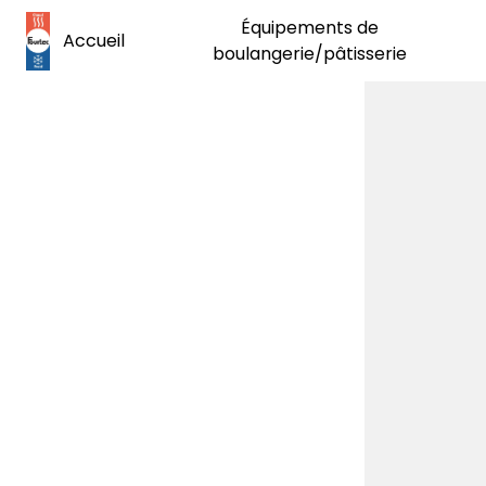
Panneau de gestion des cookies
Équipements de
Accueil
boulangerie/pâtisserie