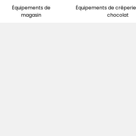
Équipements de
Équipements de crêperie 
magasin
chocolat