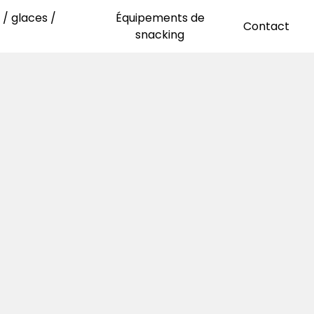
/ glaces /
Équipements de
Contact
snacking