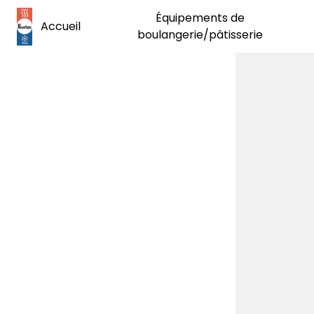
Panneau de gestion des cookies
Équipements de
Accueil
boulangerie/pâtisserie