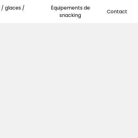
/ glaces /
Équipements de
Contact
snacking