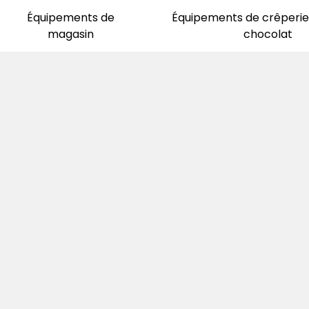
Équipements de
Équipements de crêperie 
magasin
chocolat