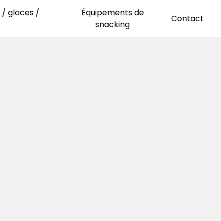
/ glaces /
Équipements de
Contact
snacking