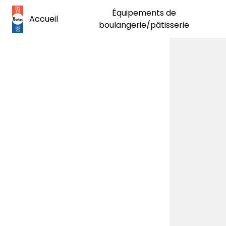
Panneau de gestion des cookies
Équipements de
Accueil
boulangerie/pâtisserie