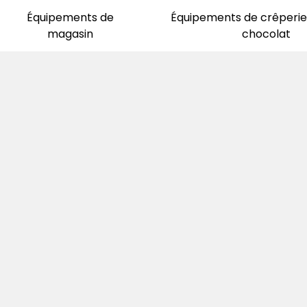
Équipements de
Équipements de crêperie 
magasin
chocolat