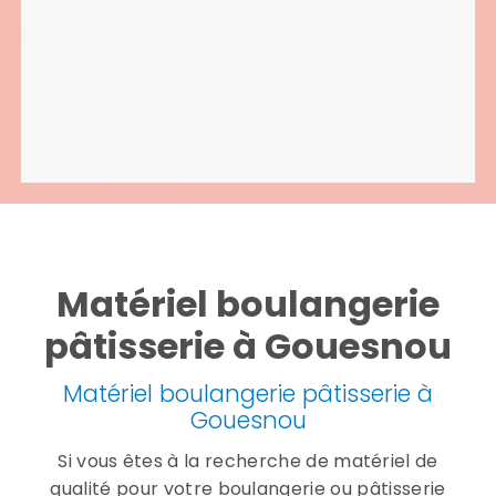
Matériel boulangerie
pâtisserie à Gouesnou
Matériel boulangerie pâtisserie à
Gouesnou
Si vous êtes à la recherche de matériel de
qualité pour votre boulangerie ou pâtisserie