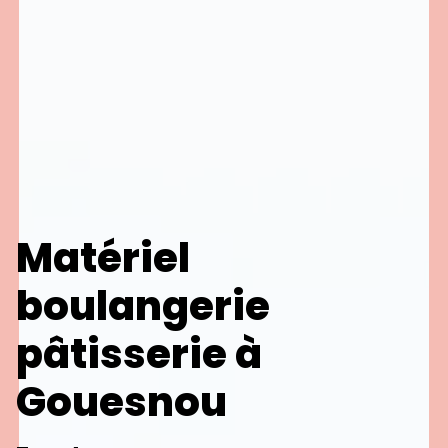
Matériel
boulangerie
pâtisserie à
Gouesnou