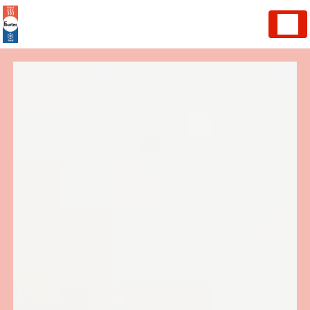
Panneau de gestion des cookies