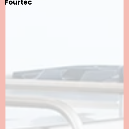
Fourtec