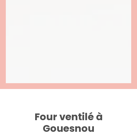
Four ventilé à
Gouesnou