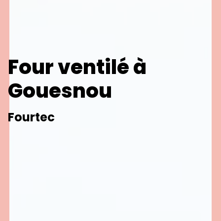
Four ventilé à
Gouesnou
Fourtec