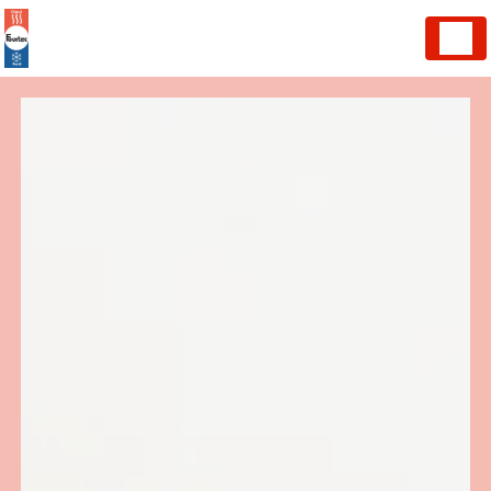
Panneau de gestion des cookies