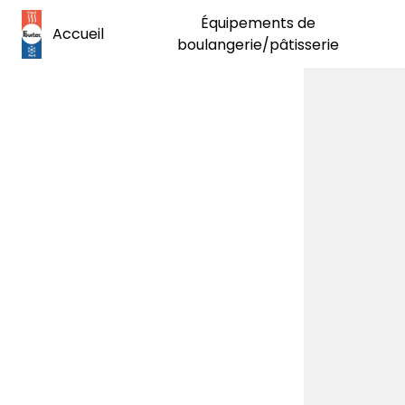
Panneau de gestion des cookies
Équipements de
Accueil
boulangerie/pâtisserie