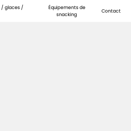
/ glaces /
Équipements de
Contact
snacking