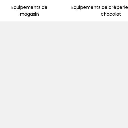
Équipements de
Équipements de crêperie 
magasin
chocolat