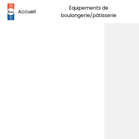
Panneau de gestion des cookies
Équipements de
Accueil
boulangerie/pâtisserie