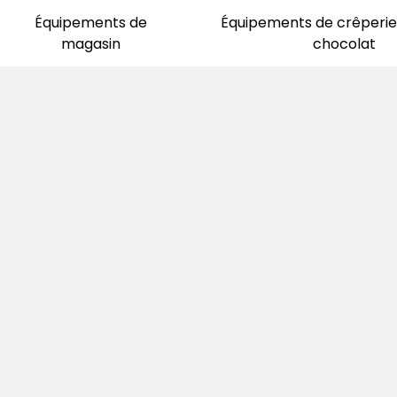
Équipements de
Équipements de crêperie 
magasin
chocolat