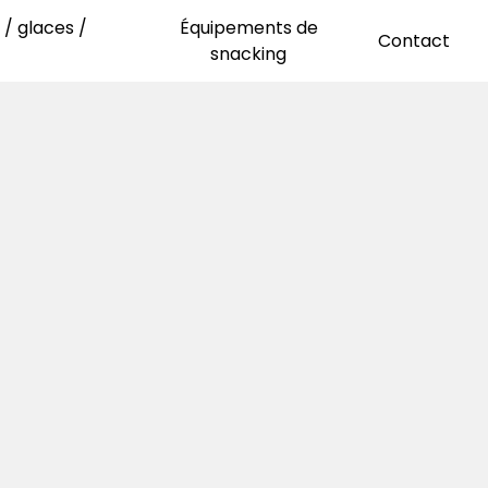
/ glaces /
Équipements de
Contact
snacking