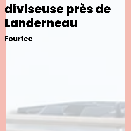
diviseuse près de
Landerneau
Fourtec