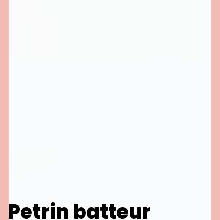
Petrin batteur