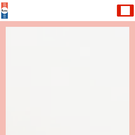
Panneau de gestion des cookies