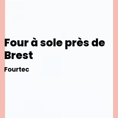
Four à sole près de
Brest
Fourtec