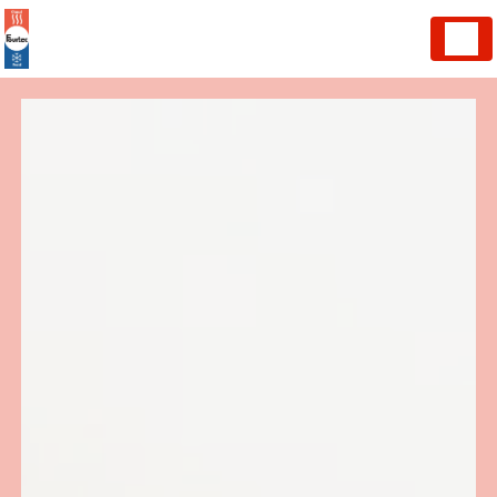
Panneau de gestion des cookies