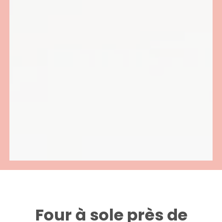
Four à sole près de