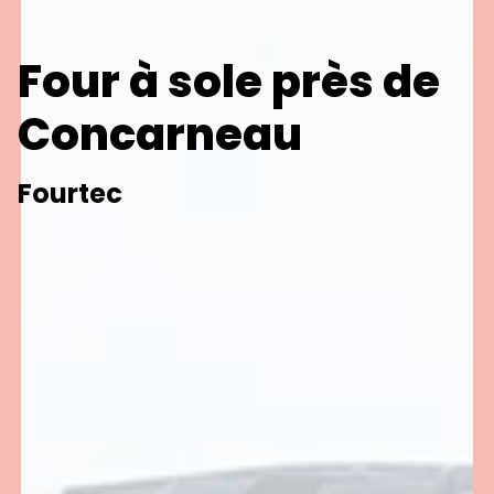
Four à sole près de
Concarneau
Fourtec