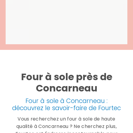
Four à sole près de
Concarneau
Four à sole à Concarneau :
découvrez le savoir-faire de Fourtec
Vous recherchez un four à sole de haute
qualité à Concarneau ? Ne cherchez plus,