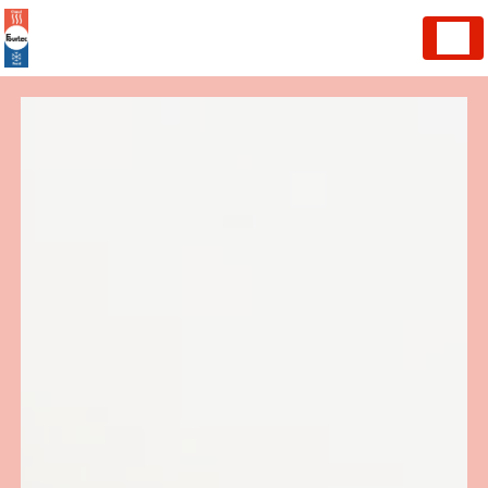
Panneau de gestion des cookies