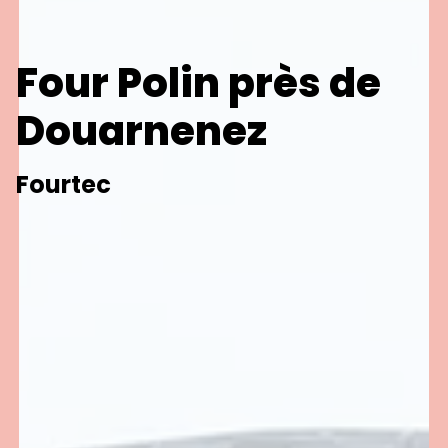
Four Polin près de
Douarnenez
Fourtec