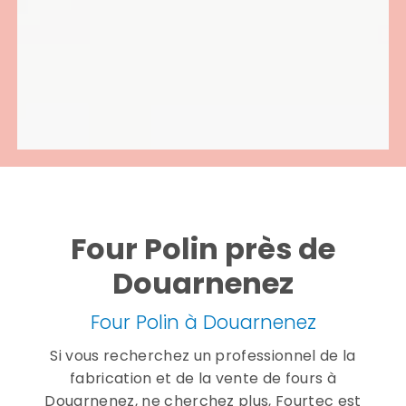
Four Polin près de
Douarnenez
Four Polin à Douarnenez
Si vous recherchez un professionnel de la
fabrication et de la vente de fours à
Douarnenez, ne cherchez plus, Fourtec est