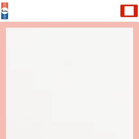
Panneau de gestion des cookies