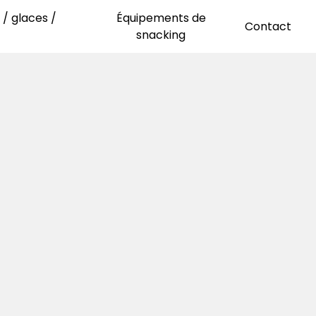
/ glaces /
Équipements de
Contact
snacking