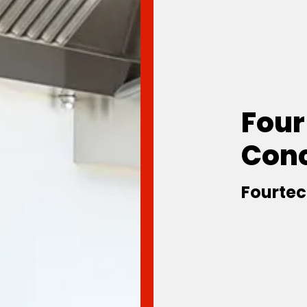
Four
Con
Fourtec