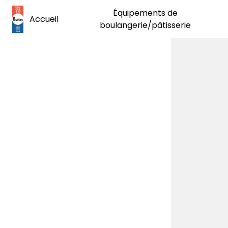
Panneau de gestion des cookies
Équipements de
Accueil
boulangerie/pâtisserie