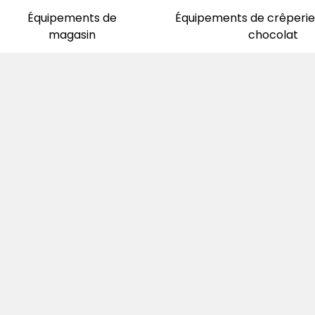
Équipements de
Équipements de crêperie 
magasin
chocolat