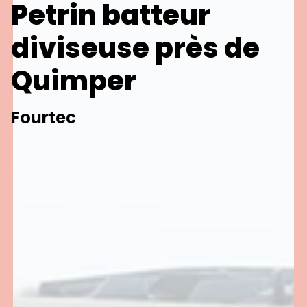
Petrin batteur
diviseuse près de
Quimper
Fourtec