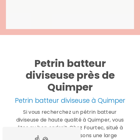
Petrin batteur
diviseuse près de
Quimper
Petrin batteur diviseuse à Quimper
Si vous recherchez un pétrin batteur
diviseuse de haute qualité à Quimper, vous
êtes au bon endroit. Chez Fourtec, situé à
Gouesnou, nous proposons une large