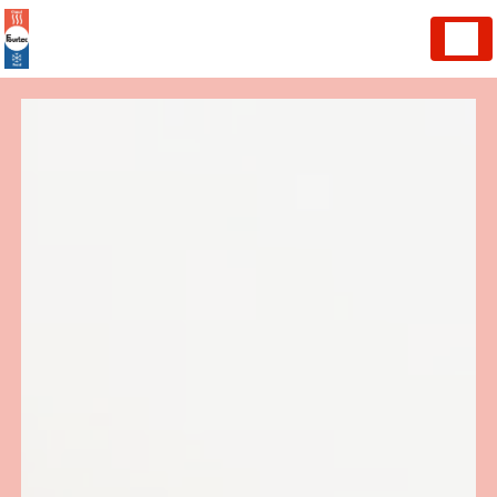
Panneau de gestion des cookies