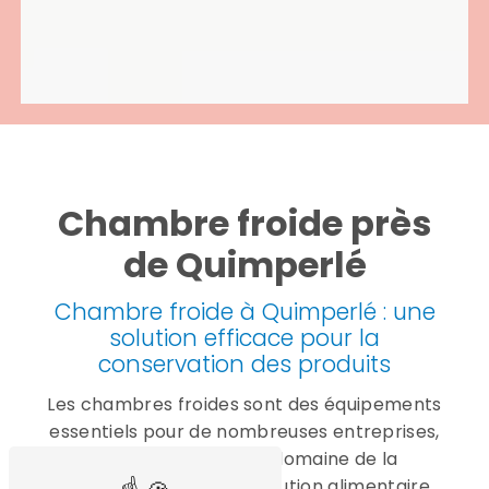
Chambre froide près
de Quimperlé
Chambre froide à Quimperlé : une
solution efficace pour la
conservation des produits
Les chambres froides sont des équipements
essentiels pour de nombreuses entreprises,
notamment dans le domaine de la
restauration, de la distribution alimentaire,