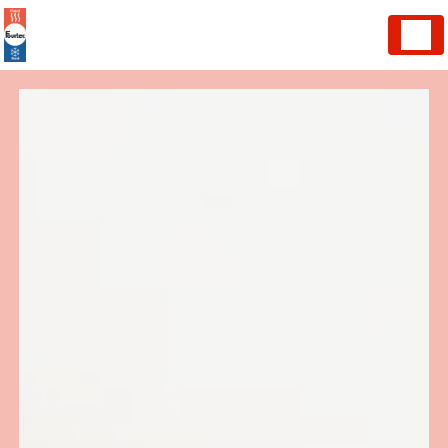
Panneau de gestion des cookies