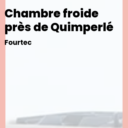
Chambre froide
près de Quimperlé
Fourtec