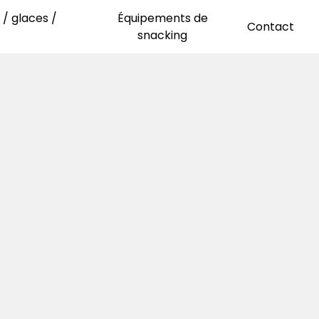
/ glaces /
Équipements de
Contact
snacking