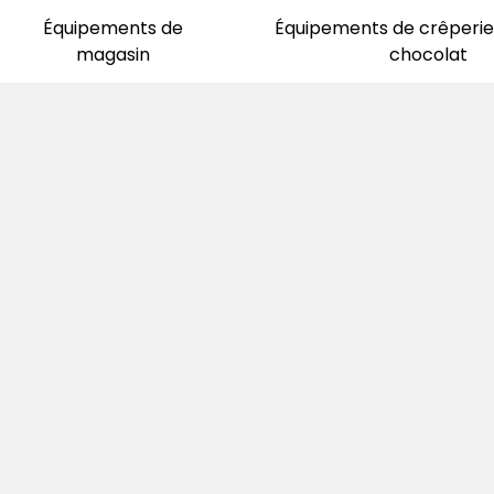
Équipements de
Équipements de crêperie 
magasin
chocolat