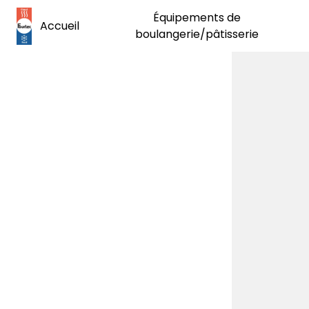
Panneau de gestion des cookies
Équipements de
Accueil
boulangerie/pâtisserie