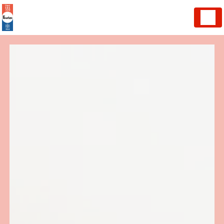
Panneau de gestion des cookies