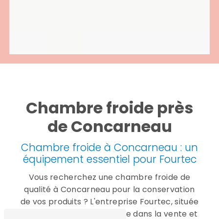
Chambre froide près
de Concarneau
Chambre froide à Concarneau : un
équipement essentiel pour Fourtec
Vous recherchez une chambre froide de
qualité à Concarneau pour la conservation
de vos produits ? L'entreprise Fourtec, située
à Gouesnou, est spécialisée dans la vente et