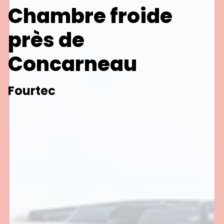
Chambre froide
près de
Concarneau
Fourtec