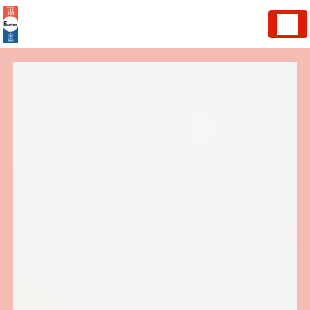
Panneau de gestion des cookies