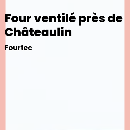
Four ventilé près de
Châteaulin
Fourtec