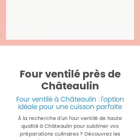
Four ventilé près de
Châteaulin
Four ventilé à Châteaulin : l'option
idéale pour une cuisson parfaite
À la recherche d'un four ventilé de haute
qualité à Châteaulin pour sublimer vos
préparations culinaires ? Découvrez les