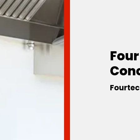
Four
Con
Fourtec