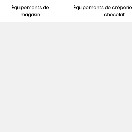
Équipements de
Équipements de crêperie 
magasin
chocolat