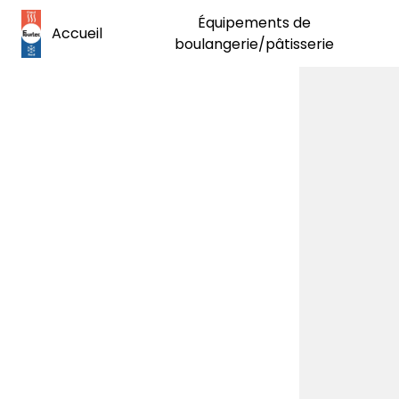
Panneau de gestion des cookies
Équipements de
Accueil
boulangerie/pâtisserie