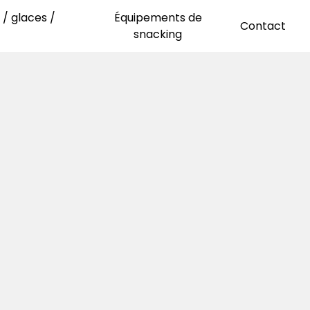
/ glaces /
Équipements de
Contact
snacking