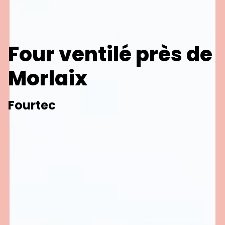
Four ventilé près de
Morlaix
Fourtec