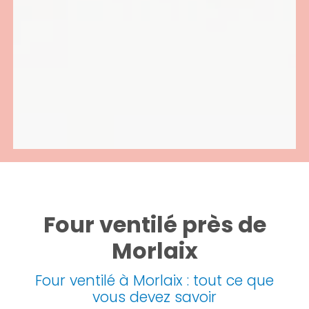
Four ventilé près de
Morlaix
Four ventilé à Morlaix : tout ce que
vous devez savoir