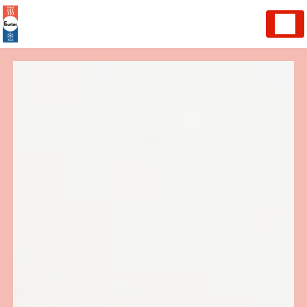
Panneau de gestion des cookies